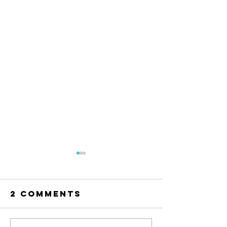
2 Comments