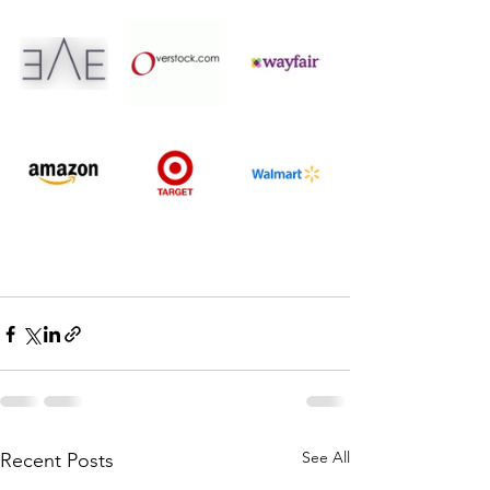
See All
Recent Posts